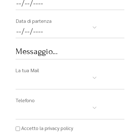
Data di partenza
La tua Mail
Telefono
Accetto la privacy policy