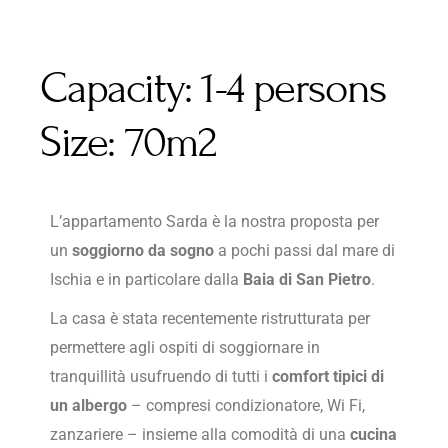
Capacity:
1-4 persons
Size:
70m2
L’appartamento Sarda è la nostra proposta per
un
soggiorno da sogno
a pochi passi dal mare di
Ischia e in particolare dalla
Baia di San Pietro
.
La casa è stata recentemente ristrutturata per
permettere agli ospiti di soggiornare in
tranquillità usufruendo di tutti i
comfort tipici di
un albergo
– compresi condizionatore, Wi Fi,
zanzariere – insieme alla comodità di una
cucina