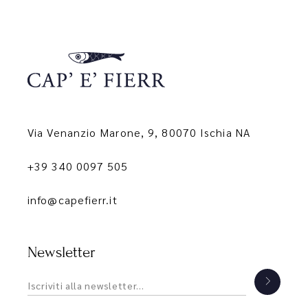
Via Venanzio Marone, 9, 80070 Ischia NA
+39 340 0097 505
info@capefierr.it
Newsletter