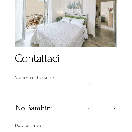
Contattaci
Numero di Persone
Data di arrivo