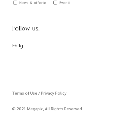
News & offerte
Eventi
Follow us:
Fb.
Ig.
Terms of Use
/
Privacy Policy
© 2021
Megapix
, All Rights Reserved