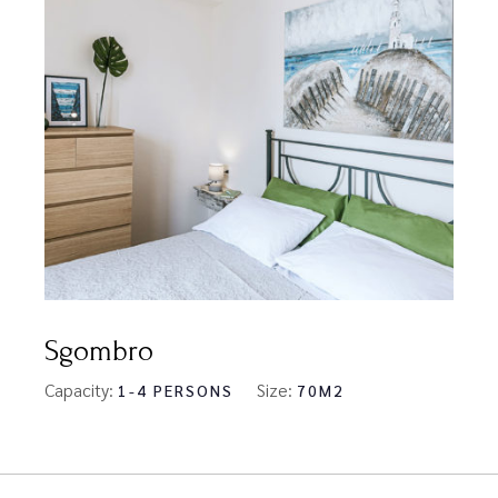
Sgombro
Capacity:
Size:
1-4 PERSONS
70M2