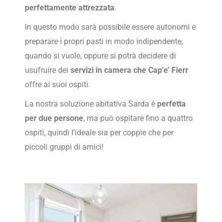
perfettamente attrezzata
.
In questo modo sarà possibile essere autonomi e
preparare i propri pasti in modo indipendente,
quando si vuole, oppure si potrà decidere di
usufruire dei
servizi in camera che Cap’e’ Fierr
offre ai suoi ospiti.
La nostra soluzione abitativa Sarda è
perfetta
per due persone
, ma può ospitare fino a quattro
ospiti, quindi l’ideale sia per coppie che per
piccoli gruppi di amici!