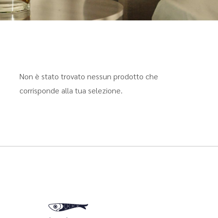
Non è stato trovato nessun prodotto che
corrisponde alla tua selezione.