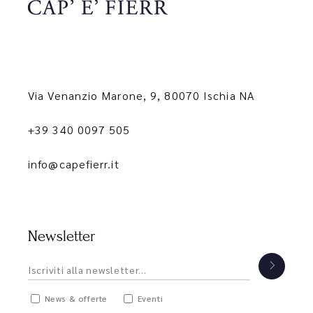
Via Venanzio Marone, 9, 80070 Ischia NA
+39 340 0097 505
info@capefierr.it
Newsletter
News & offerte
Eventi