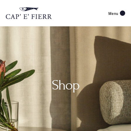
Menu
Shop